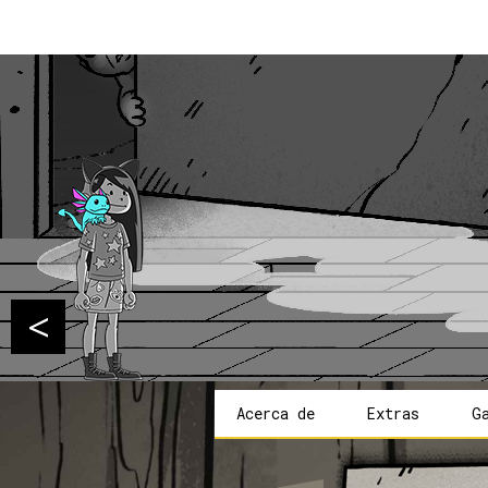
<
Acerca de
Extras
G